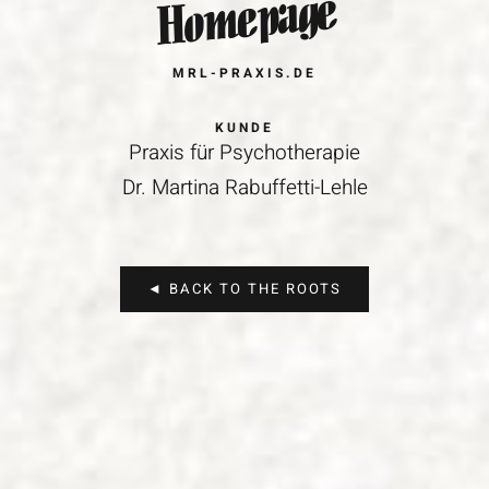
Homepage
MRL-PRAXIS.DE
KUNDE
Praxis für Psychotherapie
Dr. Martina Rabuffetti-Lehle
◄ BACK TO THE ROOTS