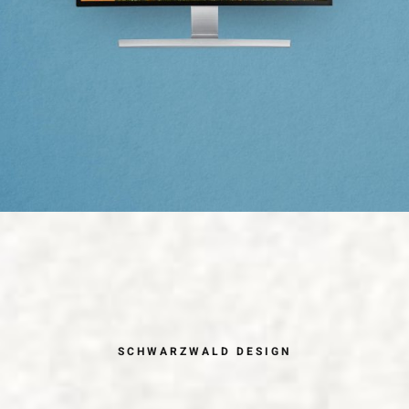
SCHWARZWALD DESIGN