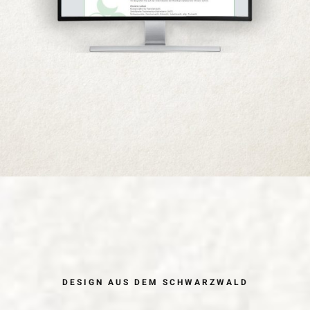
DESIGN AUS DEM SCHWARZWALD